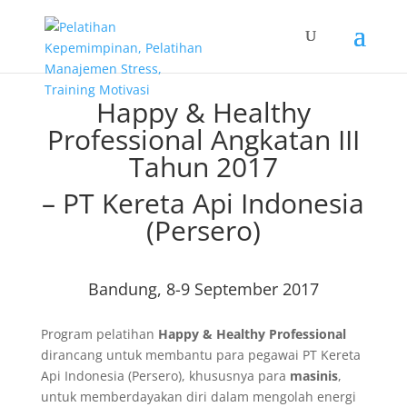
Happy & Healthy
Professional Angkatan III
Tahun 2017
– PT Kereta Api Indonesia
(Persero)
Bandung, 8-9 September 2017
Program pelatihan
Happy & Healthy Professional
dirancang untuk membantu para pegawai PT Kereta
Api Indonesia (Persero), khususnya para
masinis
,
untuk memberdayakan diri dalam mengolah energi